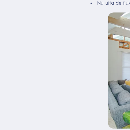
Nu uita de flu