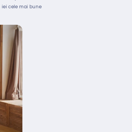
 iei cele mai bune