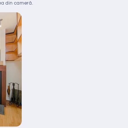
rea din cameră.