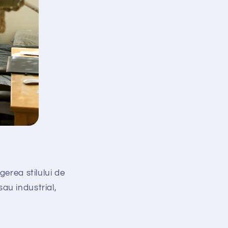
gerea stilului de
sau industrial,