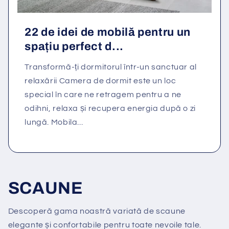
22 de idei de mobilă pentru un
spațiu perfect d...
Transformă-ți dormitorul într-un sanctuar al
relaxării Camera de dormit este un loc
special în care ne retragem pentru a ne
odihni, relaxa și recupera energia după o zi
lungă. Mobila...
SCAUNE
Descoperă gama noastră variată de scaune
elegante și confortabile pentru toate nevoile tale.