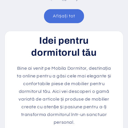
Afișați tot
Idei pentru
dormitorul tău
Bine ai venit pe Mobila Dormitor, destinația
ta online pentru a găsi cele mai elegante și
confortabile piese de mobilier pentru
dormitorul tău. Aici vei descoperi o gamă
variată de articole și produse de mobilier
create cu atenție și pasiune pentru a-ți
transforma dormitorul într-un sanctuar
personal.