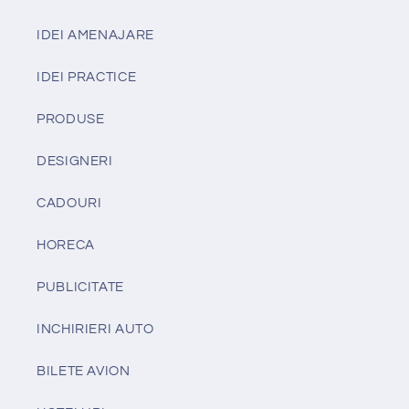
IDEI AMENAJARE
IDEI PRACTICE
PRODUSE
DESIGNERI
CADOURI
HORECA
PUBLICITATE
INCHIRIERI AUTO
BILETE AVION