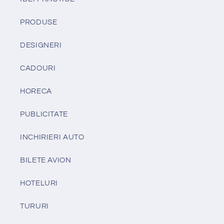
PRODUSE
DESIGNERI
CADOURI
HORECA
PUBLICITATE
INCHIRIERI AUTO
BILETE AVION
HOTELURI
TURURI