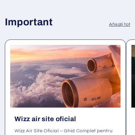
Important
Afișați tot
Wizz air site oficial
Wizz Air Site Oficial – Ghid Complet pentru