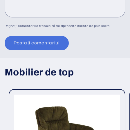
Rețineți: comentariile trebuie să fie aprobate înainte de publicare.
Mobilier de top