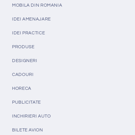
MOBILA DIN ROMANIA
IDEI AMENAJARE
IDEI PRACTICE
PRODUSE
DESIGNERI
CADOURI
HORECA
PUBLICITATE
INCHIRIERI AUTO
BILETE AVION