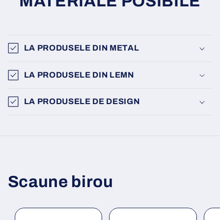
MATERIALE POSIBILE
LA PRODUSELE DIN METAL
LA PRODUSELE DIN LEMN
LA PRODUSELE DE DESIGN
Scaune birou