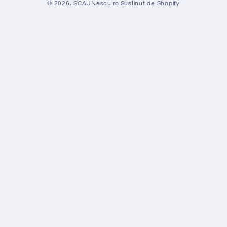
© 2026,
SCAUNescu.ro
Susținut de Shopify