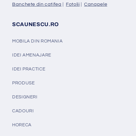
Banchete din catifea
|
Fotolii
|
Canapele
SCAUNESCU.RO
MOBILA DIN ROMANIA
IDEI AMENAJARE
IDEI PRACTICE
PRODUSE
DESIGNERI
CADOURI
HORECA