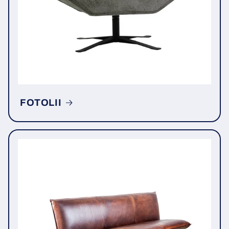
FOTOLII