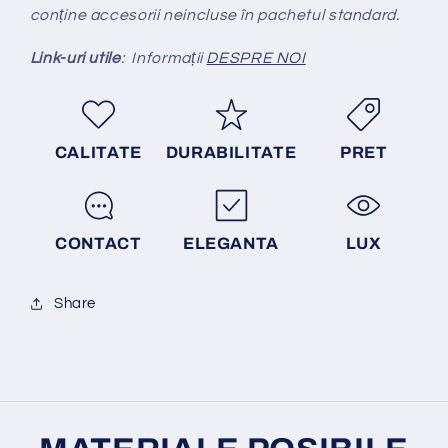
conține accesorii neincluse în pachetul standard.
Link-uri utile
: Informații
DESPRE NOI
CALITATE
DURABILITATE
PRET
CONTACT
ELEGANTA
LUX
Share