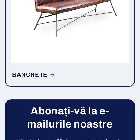
BANCHETE
Abonați-vă la e-
mailurile noastre