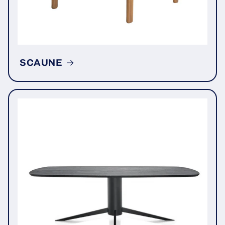
SCAUNE