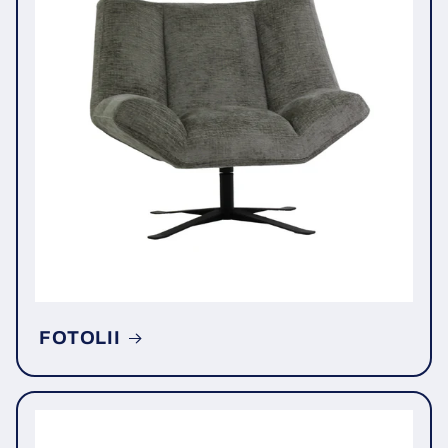
FOTOLII