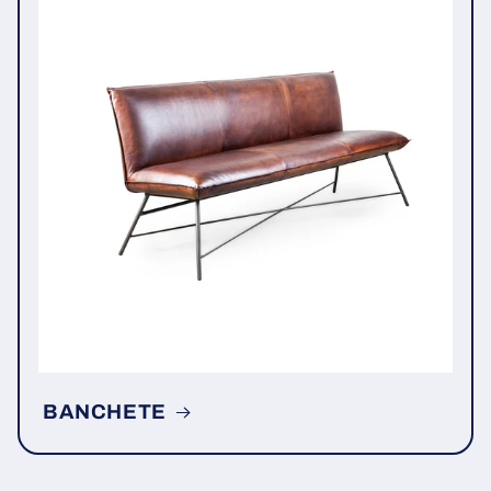
BANCHETE