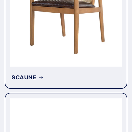
SCAUNE