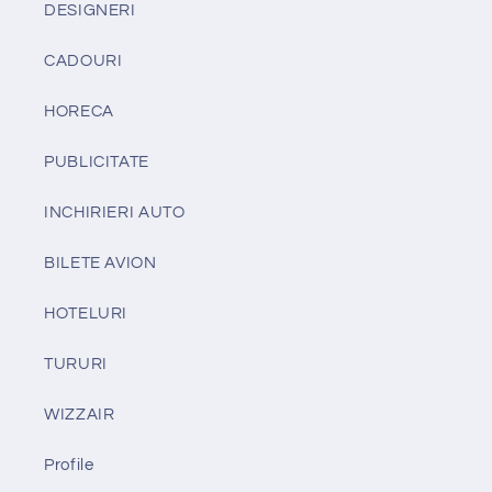
DESIGNERI
CADOURI
HORECA
PUBLICITATE
INCHIRIERI AUTO
BILETE AVION
HOTELURI
TURURI
WIZZAIR
Profile