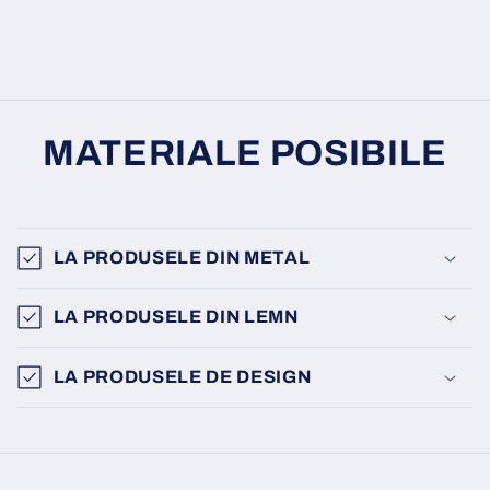
MATERIALE POSIBILE
LA PRODUSELE DIN METAL
LA PRODUSELE DIN LEMN
LA PRODUSELE DE DESIGN