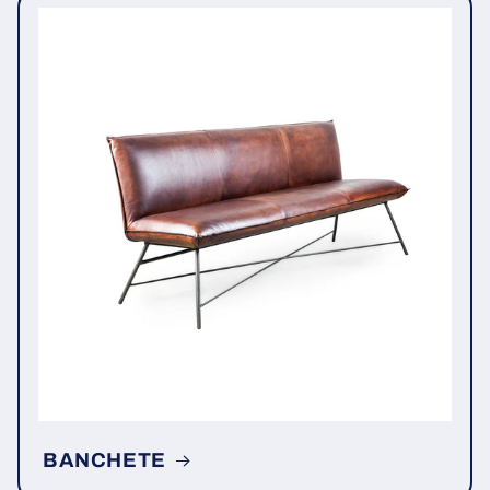
BANCHETE