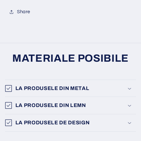
Share
MATERIALE POSIBILE
LA PRODUSELE DIN METAL
LA PRODUSELE DIN LEMN
LA PRODUSELE DE DESIGN