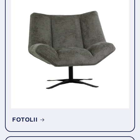
FOTOLII