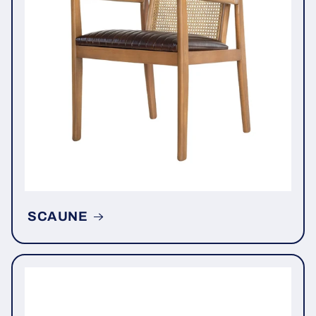
SCAUNE