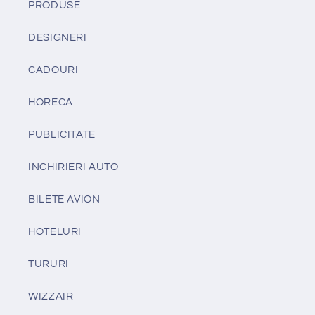
PRODUSE
DESIGNERI
CADOURI
HORECA
PUBLICITATE
INCHIRIERI AUTO
BILETE AVION
HOTELURI
TURURI
WIZZAIR