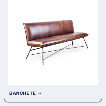
BANCHETE