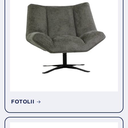
FOTOLII