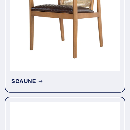
SCAUNE