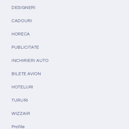
DESIGNERI
CADOURI
HORECA
PUBLICITATE
INCHIRIERI AUTO
BILETE AVION
HOTELURI
TURURI
WIZZAIR
Profile