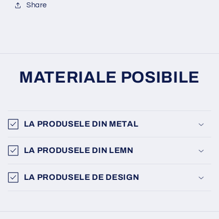
Share
MATERIALE POSIBILE
LA PRODUSELE DIN METAL
LA PRODUSELE DIN LEMN
LA PRODUSELE DE DESIGN