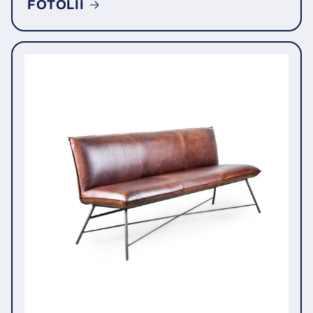
FOTOLII