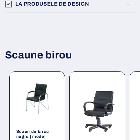
LA PRODUSELE DE DESIGN
Scaune birou
Scaun de birou
negru | model