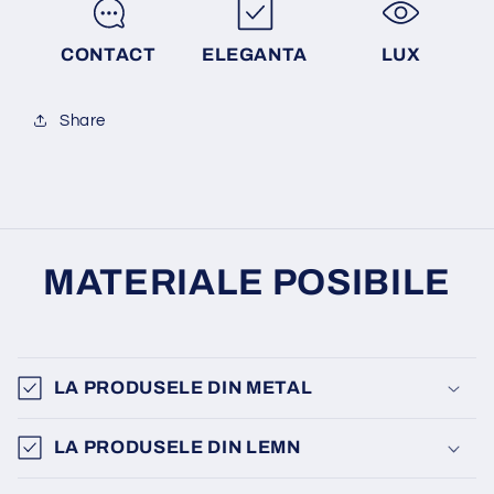
CONTACT
ELEGANTA
LUX
Share
MATERIALE POSIBILE
LA PRODUSELE DIN METAL
LA PRODUSELE DIN LEMN