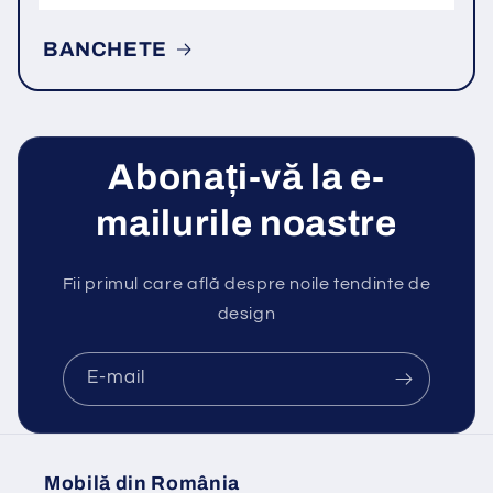
BANCHETE
Abonați-vă la e-
mailurile noastre
Fii primul care află despre noile tendinte de
design
E-mail
Mobilă din România