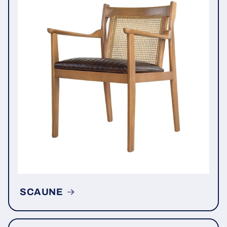
SCAUNE