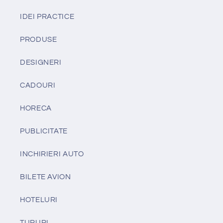
IDEI PRACTICE
PRODUSE
DESIGNERI
CADOURI
HORECA
PUBLICITATE
INCHIRIERI AUTO
BILETE AVION
HOTELURI
TURURI