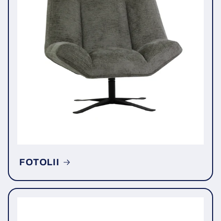
FOTOLII