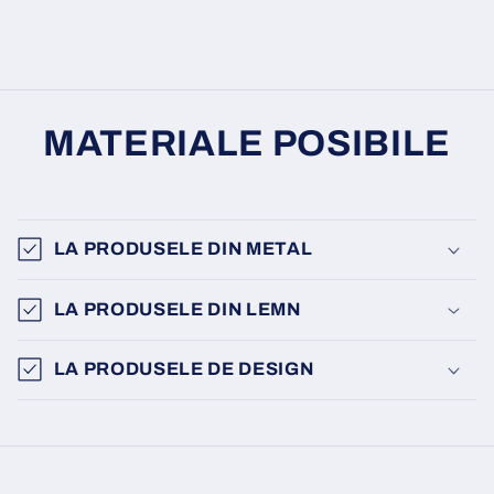
MATERIALE POSIBILE
LA PRODUSELE DIN METAL
LA PRODUSELE DIN LEMN
LA PRODUSELE DE DESIGN