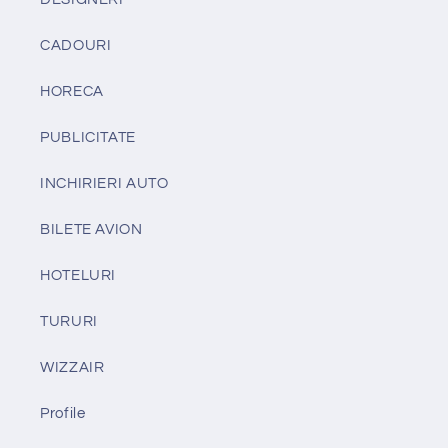
CADOURI
HORECA
PUBLICITATE
INCHIRIERI AUTO
BILETE AVION
HOTELURI
TURURI
WIZZAIR
Profile