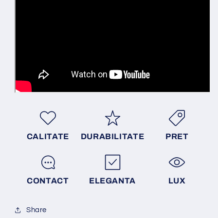
CALITATE
DURABILITATE
PRET
CONTACT
ELEGANTA
LUX
Share