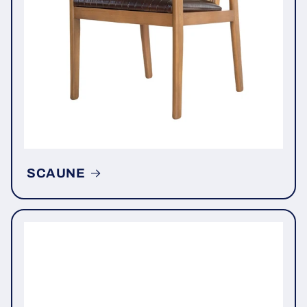
SCAUNE