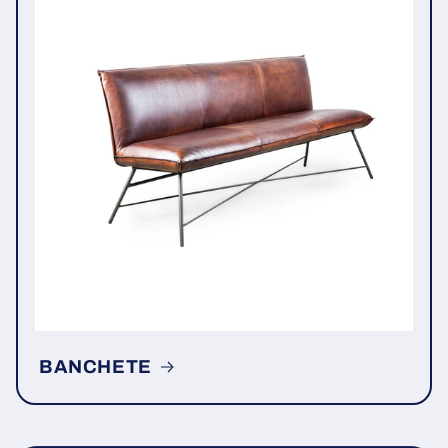
BANCHETE