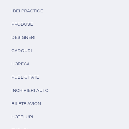
IDEI PRACTICE
PRODUSE
DESIGNERI
CADOURI
HORECA
PUBLICITATE
INCHIRIERI AUTO
BILETE AVION
HOTELURI