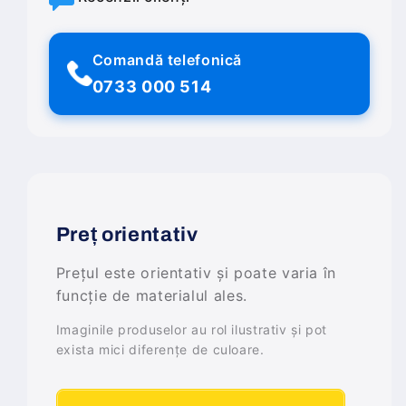
Comandă telefonică
0733 000 514
Preț orientativ
Prețul este orientativ și poate varia în
funcție de materialul ales.
Imaginile produselor au rol ilustrativ și pot
exista mici diferențe de culoare.