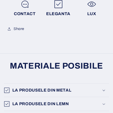
CONTACT
ELEGANTA
LUX
Share
MATERIALE POSIBILE
LA PRODUSELE DIN METAL
LA PRODUSELE DIN LEMN