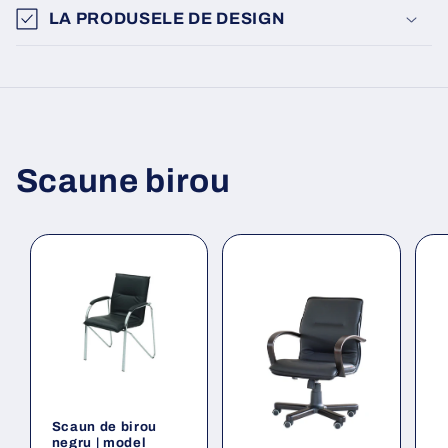
LA PRODUSELE DE DESIGN
Scaune birou
Scaun de birou
negru | model