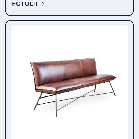
FOTOLII