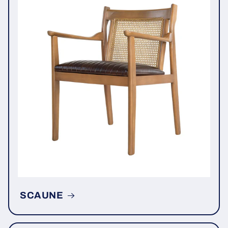
SCAUNE