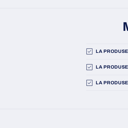
LA PRODUSE
LA PRODUSE
LA PRODUSE