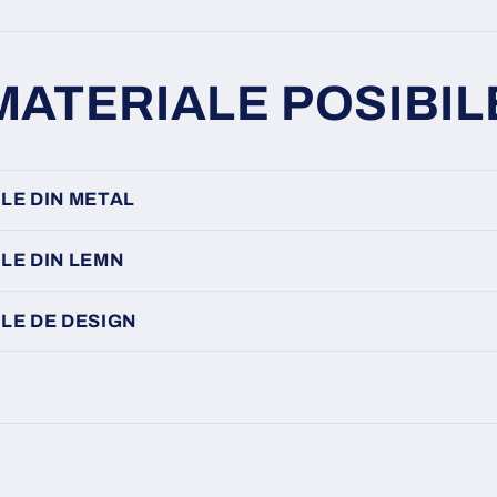
MATERIALE POSIBIL
LE DIN METAL
LE DIN LEMN
LE DE DESIGN