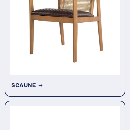
SCAUNE