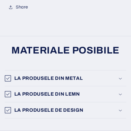
Share
MATERIALE POSIBILE
LA PRODUSELE DIN METAL
LA PRODUSELE DIN LEMN
LA PRODUSELE DE DESIGN