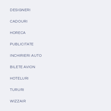
DESIGNERI
CADOURI
HORECA
PUBLICITATE
INCHIRIERI AUTO
BILETE AVION
HOTELURI
TURURI
WIZZAIR