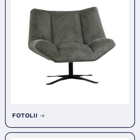
FOTOLII