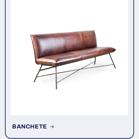
BANCHETE