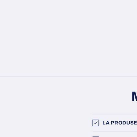
LA PRODUSE