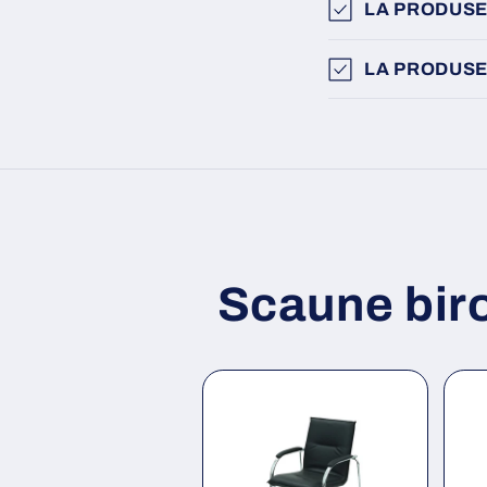
LA PRODUSE
LA PRODUSE
Scaune bir