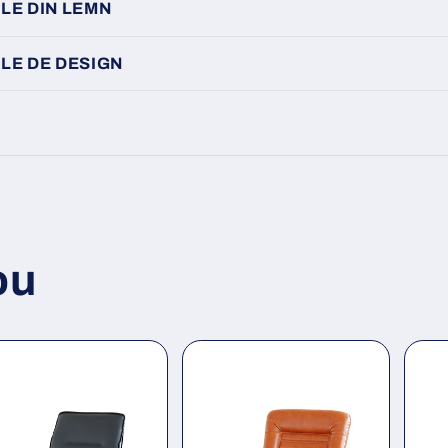
LE DIN LEMN
LE DE DESIGN
ou