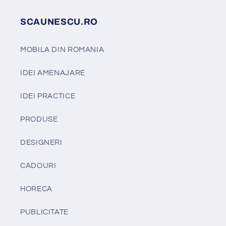
SCAUNESCU.RO
MOBILA DIN ROMANIA
IDEI AMENAJARE
IDEI PRACTICE
PRODUSE
DESIGNERI
CADOURI
HORECA
PUBLICITATE