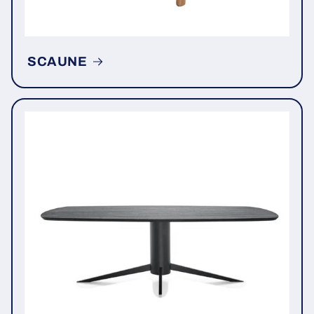
SCAUNE