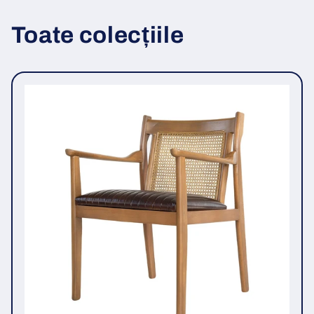
Toate colecțiile