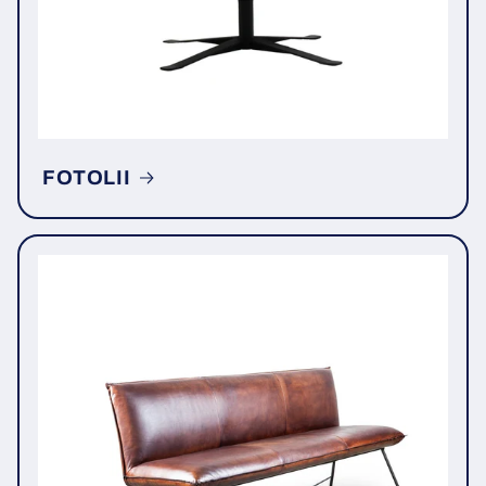
FOTOLII