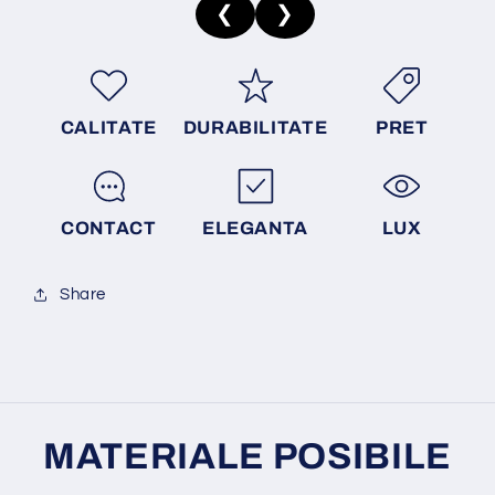
❮
❯
CALITATE
DURABILITATE
PRET
CONTACT
ELEGANTA
LUX
Share
MATERIALE POSIBILE