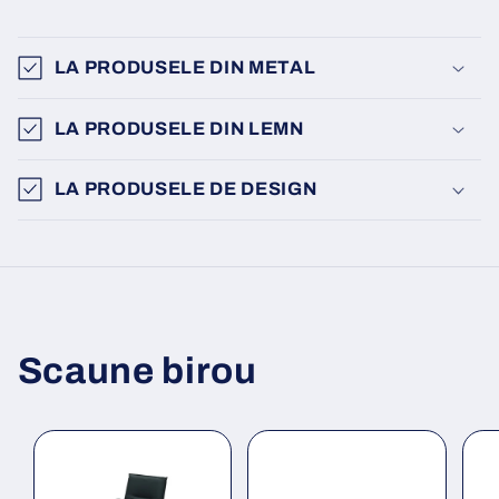
LA PRODUSELE DIN METAL
LA PRODUSELE DIN LEMN
LA PRODUSELE DE DESIGN
Scaune birou