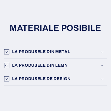
MATERIALE POSIBILE
LA PRODUSELE DIN METAL
LA PRODUSELE DIN LEMN
LA PRODUSELE DE DESIGN