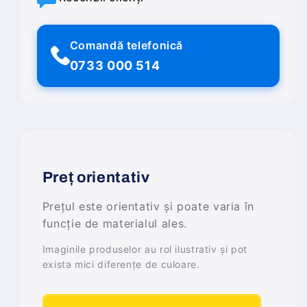
Comandă telefonică
0733 000 514
Preț orientativ
Prețul este orientativ și poate varia în
funcție de materialul ales.
Imaginile produselor au rol ilustrativ și pot
exista mici diferențe de culoare.