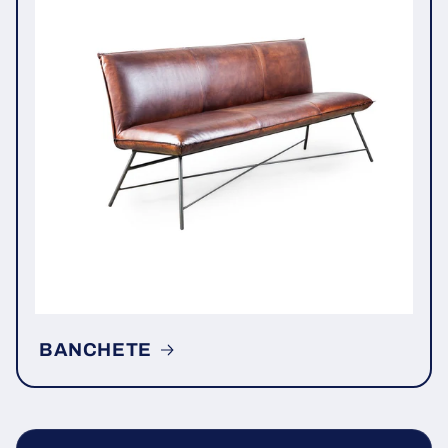
BANCHETE