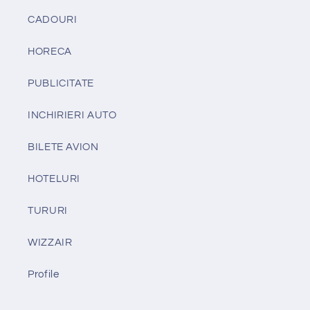
CADOURI
HORECA
PUBLICITATE
INCHIRIERI AUTO
BILETE AVION
HOTELURI
TURURI
WIZZAIR
Profile