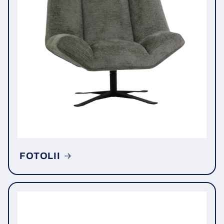
FOTOLII