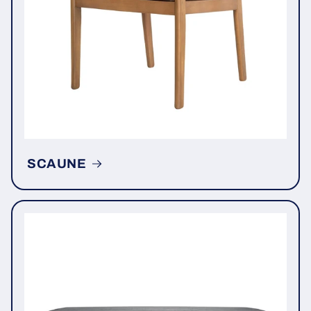
SCAUNE