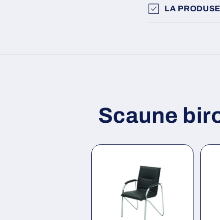
LA PRODUSE
Scaune bir