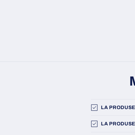
LA PRODUSE
LA PRODUSE