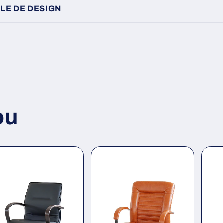
LE DE DESIGN
ou