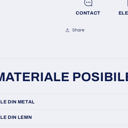
CONTACT
EL
Share
MATERIALE POSIBIL
LE DIN METAL
LE DIN LEMN