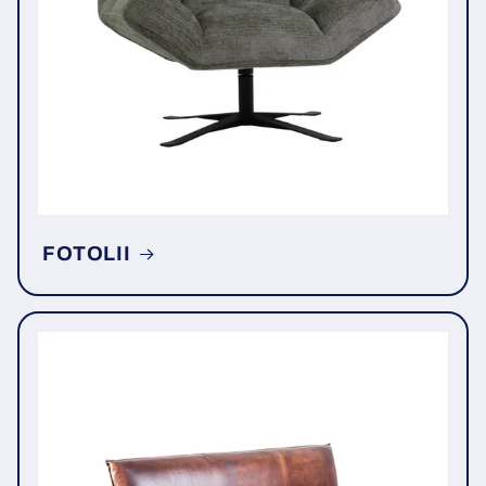
FOTOLII