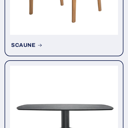
SCAUNE