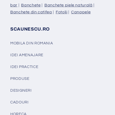
bar
|
Banchete
|
Banchete piele naturală
|
Banchete din catifea
|
Fotolii
|
Canapele
SCAUNESCU.RO
MOBILA DIN ROMANIA
IDEI AMENAJARE
IDEI PRACTICE
PRODUSE
DESIGNERI
CADOURI
HORECA