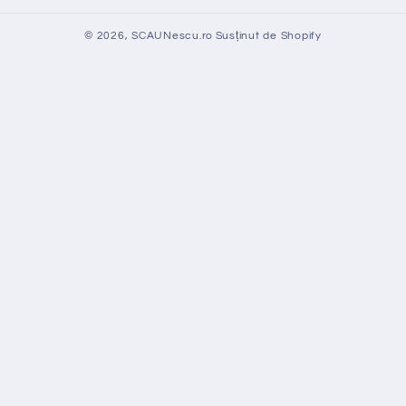
© 2026,
SCAUNescu.ro
Susținut de Shopify