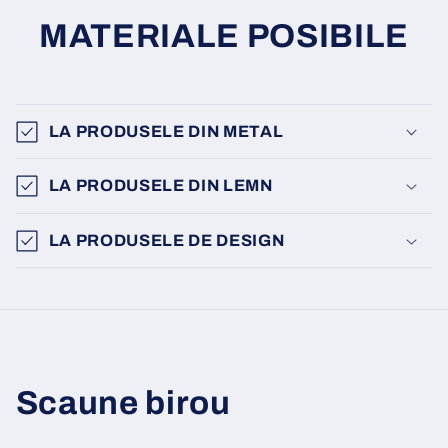
MATERIALE POSIBILE
LA PRODUSELE DIN METAL
LA PRODUSELE DIN LEMN
LA PRODUSELE DE DESIGN
Scaune birou