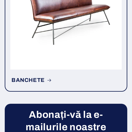
BANCHETE
Abonați-vă la e-
mailurile noastre