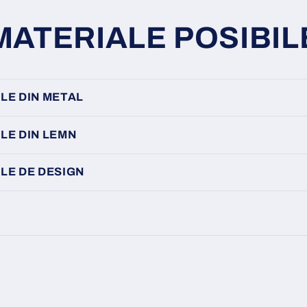
MATERIALE POSIBIL
LE DIN METAL
LE DIN LEMN
LE DE DESIGN