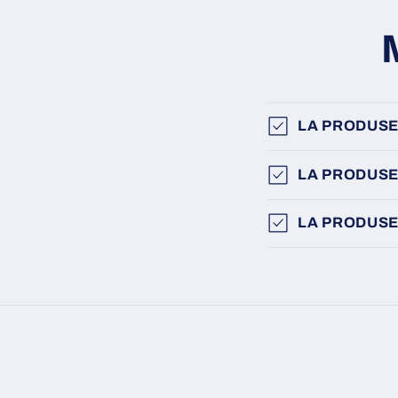
LA PRODUSE
LA PRODUSE
LA PRODUSE