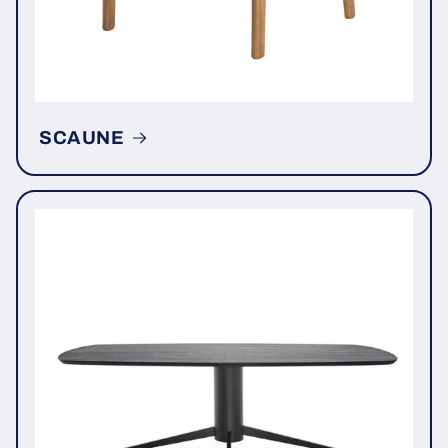
SCAUNE