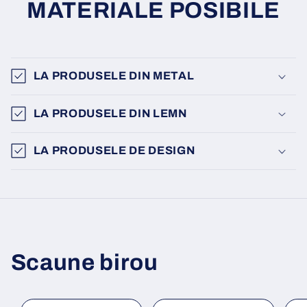
MATERIALE POSIBILE
LA PRODUSELE DIN METAL
LA PRODUSELE DIN LEMN
LA PRODUSELE DE DESIGN
Scaune birou