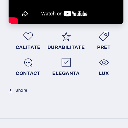
CALITATE
DURABILITATE
PRET
CONTACT
ELEGANTA
LUX
Share