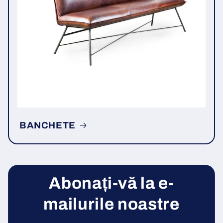
BANCHETE
Abonați-vă la e-
mailurile noastre