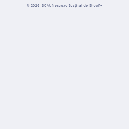
© 2026,
SCAUNescu.ro
Susținut de Shopify