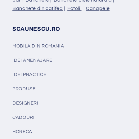
Banchete din catifea
|
Fotolii
|
Canapele
SCAUNESCU.RO
MOBILA DIN ROMANIA
IDEI AMENAJARE
IDEI PRACTICE
PRODUSE
DESIGNERI
CADOURI
HORECA