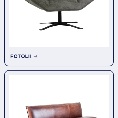
FOTOLII