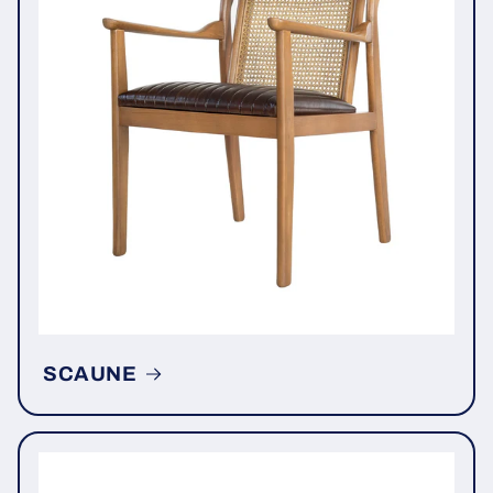
SCAUNE