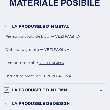
MATERIALE POSIBILE
LA PRODUSELE DIN METAL
Pielea naturală de bivol ➔
VEZI PAGINA
Catifeaua și stofa ➔
VEZI PAGINA
Lemnul natural ➔
VEZI PAGINA
Structura metalică ➔
VEZI PAGINA
LA PRODUSELE DIN LEMN
LA PRODUSELE DE DESIGN