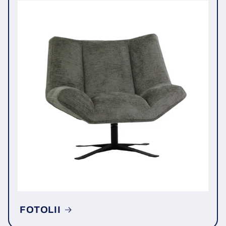
FOTOLII