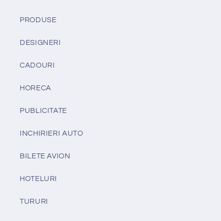
PRODUSE
DESIGNERI
CADOURI
HORECA
PUBLICITATE
INCHIRIERI AUTO
BILETE AVION
HOTELURI
TURURI