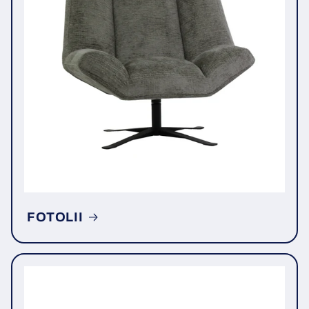
FOTOLII