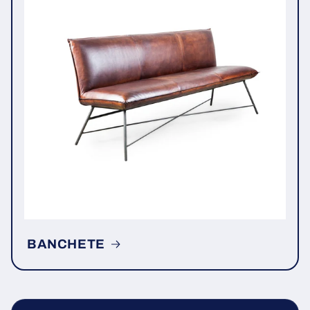
BANCHETE