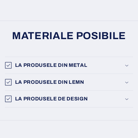
MATERIALE POSIBILE
LA PRODUSELE DIN METAL
LA PRODUSELE DIN LEMN
LA PRODUSELE DE DESIGN