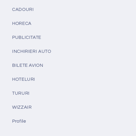
CADOURI
HORECA
PUBLICITATE
INCHIRIERI AUTO
BILETE AVION
HOTELURI
TURURI
WIZZAIR
Profile