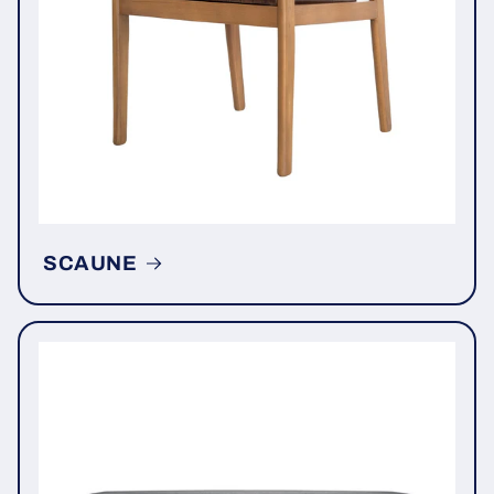
SCAUNE