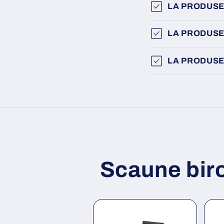
LA PRODUSE
LA PRODUSE
LA PRODUSE
Scaune bir