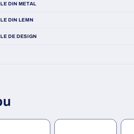
LE DIN METAL
LE DIN LEMN
LE DE DESIGN
ou