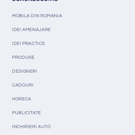
MOBILA DIN ROMANIA
IDEI AMENAJARE
IDEI PRACTICE
PRODUSE
DESIGNERI
CADOURI
HORECA
PUBLICITATE
INCHIRIERI AUTO