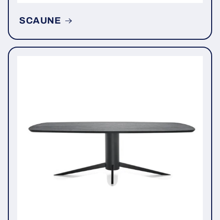
SCAUNE