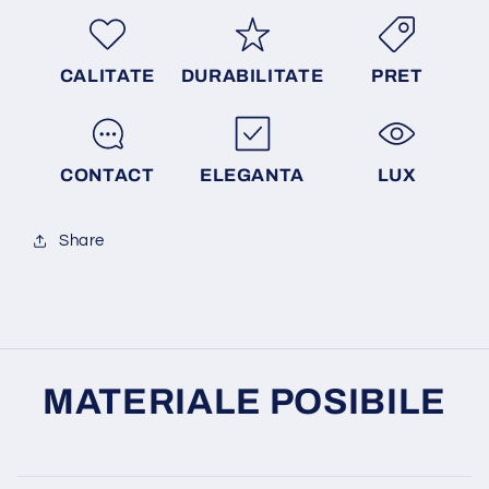
CALITATE
DURABILITATE
PRET
CONTACT
ELEGANTA
LUX
Share
MATERIALE POSIBILE