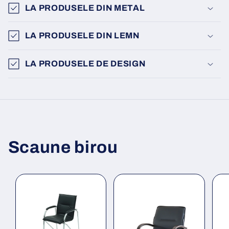
LA PRODUSELE DIN METAL
LA PRODUSELE DIN LEMN
LA PRODUSELE DE DESIGN
Scaune birou