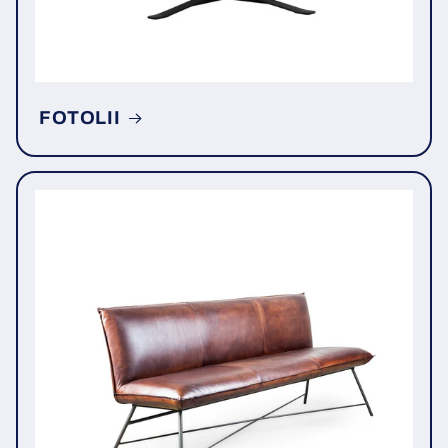
FOTOLII