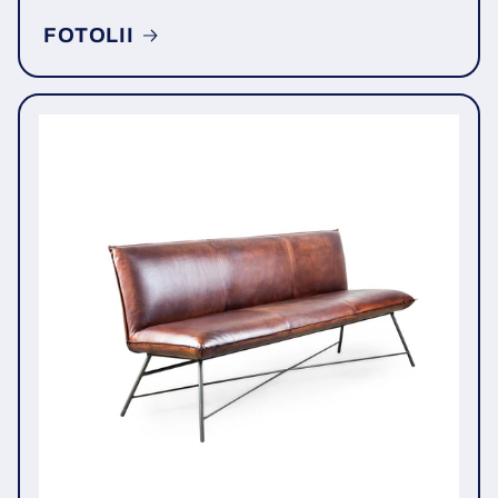
FOTOLII