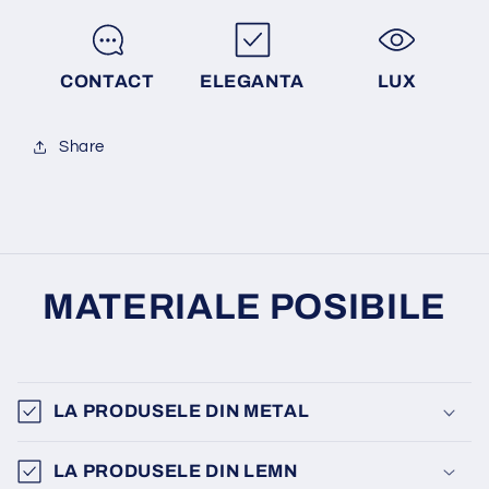
CONTACT
ELEGANTA
LUX
Share
MATERIALE POSIBILE
LA PRODUSELE DIN METAL
LA PRODUSELE DIN LEMN