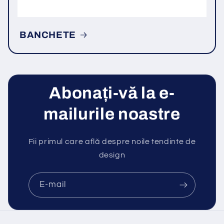
BANCHETE
Abonați-vă la e-
mailurile noastre
Fii primul care află despre noile tendinte de
design
E-mail