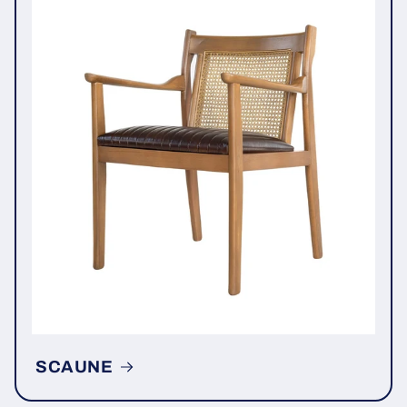
SCAUNE