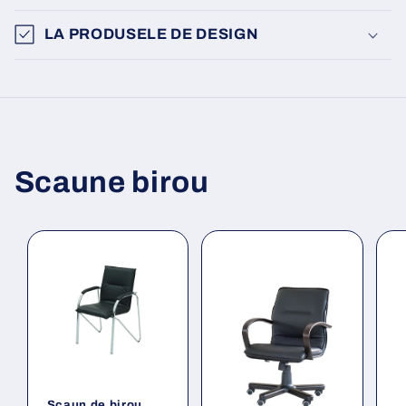
LA PRODUSELE DE DESIGN
Scaune birou
Scaun de birou