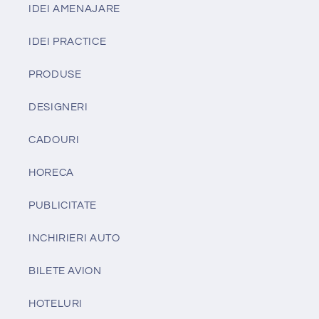
IDEI AMENAJARE
IDEI PRACTICE
PRODUSE
DESIGNERI
CADOURI
HORECA
PUBLICITATE
INCHIRIERI AUTO
BILETE AVION
HOTELURI