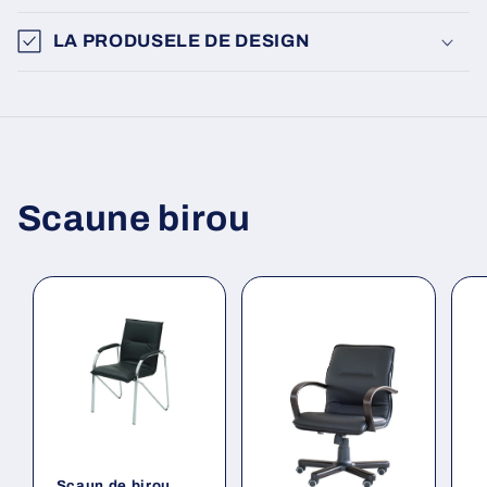
LA PRODUSELE DE DESIGN
Scaune birou
Scaun de birou