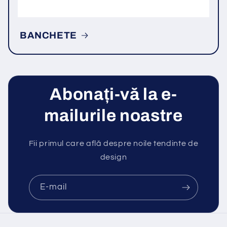
BANCHETE
Abonați-vă la e-
mailurile noastre
Fii primul care află despre noile tendinte de
design
E-mail