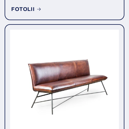
FOTOLII