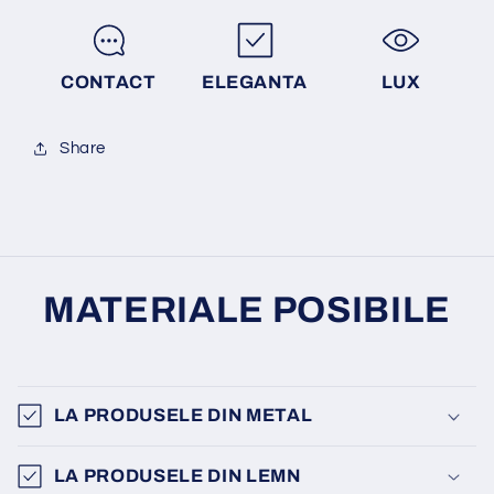
CONTACT
ELEGANTA
LUX
Share
MATERIALE POSIBILE
LA PRODUSELE DIN METAL
LA PRODUSELE DIN LEMN