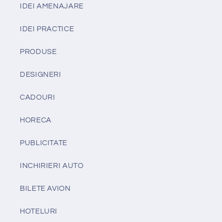
IDEI AMENAJARE
IDEI PRACTICE
PRODUSE
DESIGNERI
CADOURI
HORECA
PUBLICITATE
INCHIRIERI AUTO
BILETE AVION
HOTELURI