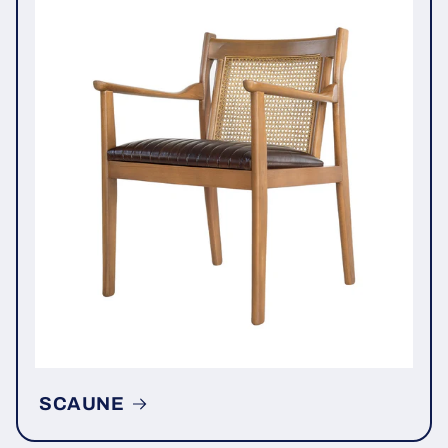
SCAUNE