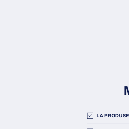
LA PRODUSE