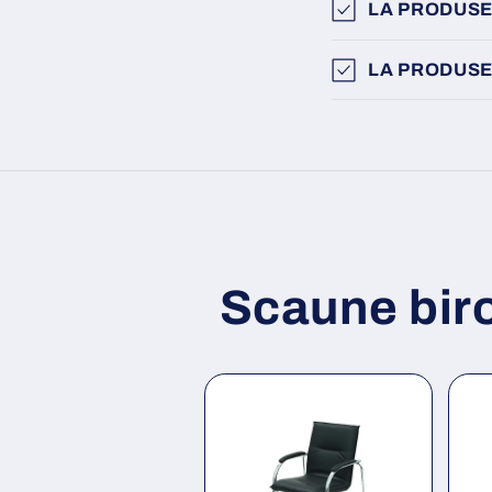
LA PRODUSE
LA PRODUSE
Scaune bir