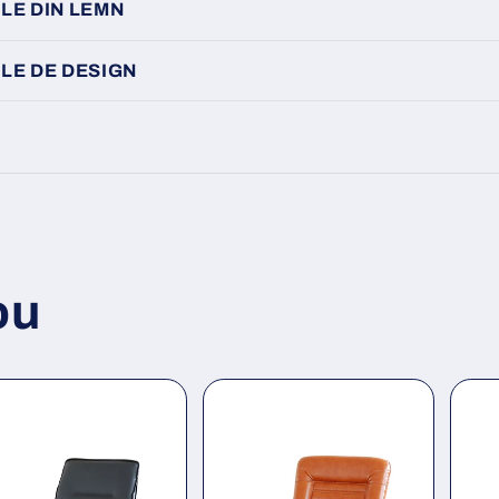
LE DIN LEMN
LE DE DESIGN
ou